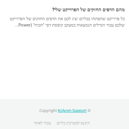
מהם הדפים החזקים של הפרוייקט שלי?
כל פרוייקט שתפתחו בכליום יציג לכם את הדפים החזקים של הפרוייקט
שלכם עבור המילים הנמצאות במעקב קופסת דפי "הכוח" (Power...
.
Kolyom Support
© Copyright
היכנס למערכת כליום
עבור לאתר